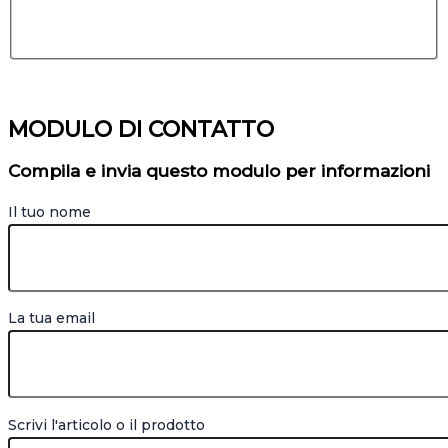
MODULO DI CONTATTO
Compila e invia questo modulo per informazioni
Il tuo nome
La tua email
Scrivi l'articolo o il prodotto