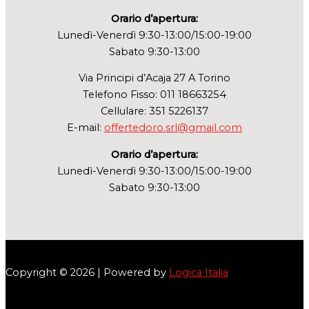
Orario d’apertura:
Lunedì-Venerdì 9:30-13:00/15:00-19:00
Sabato 9:30-13:00
Via Principi d’Acaja 27 A Torino
Telefono Fisso: 011 18663254
Cellulare: 351 5226137
E-mail:
offertedoro.srl@gmail.com
Orario d’apertura:
Lunedì-Venerdì 9:30-13:00/15:00-19:00
Sabato 9:30-13:00
Copyright © 2026 | Powered by
Logica Italia