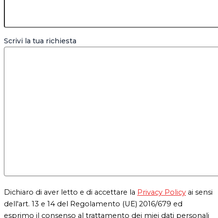
Scrivi la tua richiesta
Dichiaro di aver letto e di accettare la
Privacy Policy
ai sensi
dell'art. 13 e 14 del Regolamento (UE) 2016/679 ed
esprimo il consenso al trattamento dei miei dati personali