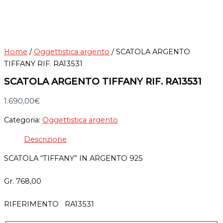
Home
/
Oggettistica argento
/ SCATOLA ARGENTO
TIFFANY RIF. RA13531
SCATOLA ARGENTO TIFFANY RIF. RA13531
1.690,00
€
Categoria:
Oggettistica argento
Descrizione
SCATOLA “TIFFANY” IN ARGENTO 925
Gr. 768,00
RIFERIMENTO RA13531