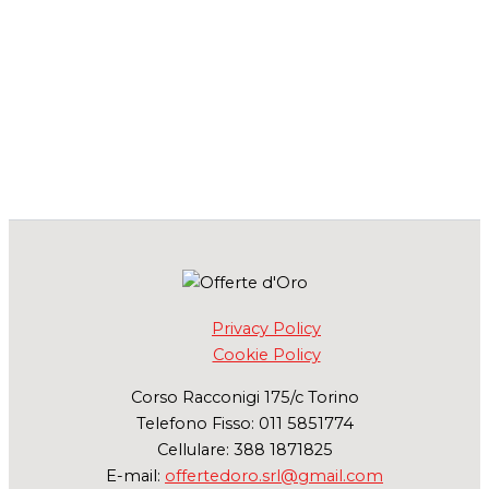
Privacy Policy
Cookie Policy
Corso Racconigi 175/c Torino
Telefono Fisso: 011 5851774
Cellulare: 388 1871825
E-mail:
offertedoro.srl@gmail.com