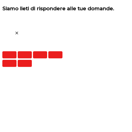
Siamo lieti di rispondere alle tue domande.