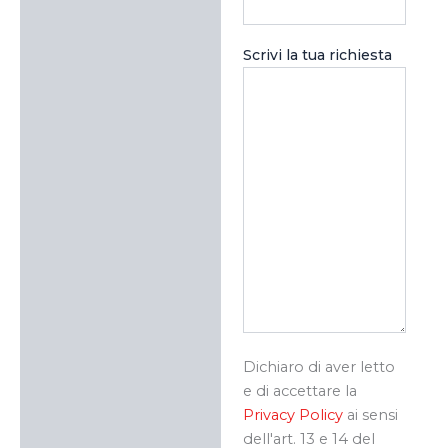
Scrivi la tua richiesta
Dichiaro di aver letto
e di accettare la
Privacy Policy
ai sensi
dell'art. 13 e 14 del