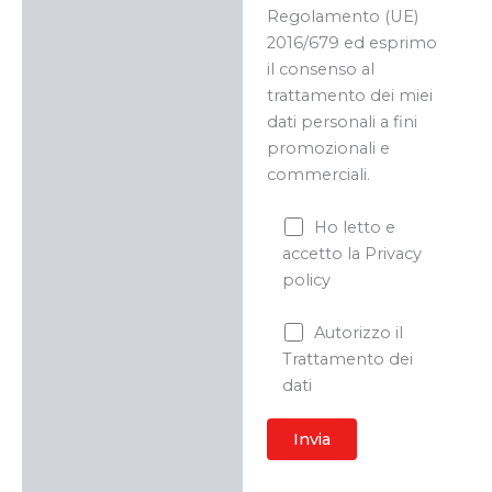
Regolamento (UE)
2016/679 ed esprimo
il consenso al
trattamento dei miei
dati personali a fini
promozionali e
commerciali.
Ho letto e
accetto la Privacy
policy
Autorizzo il
Trattamento dei
dati