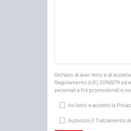
Dichiaro di aver letto e di accetta
Regolamento (UE) 2016/679 ed esp
personali a fini promozionali e c
Ho letto e accetto la Privac
Autorizzo il Trattamento de