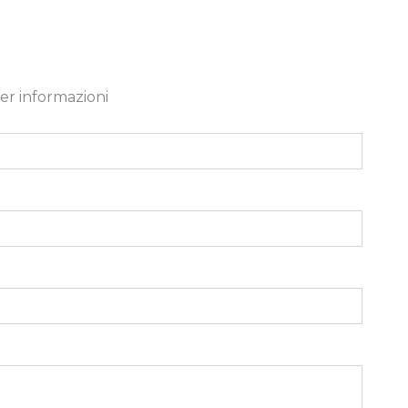
er informazioni