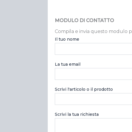
MODULO DI CONTATTO
Compila e invia questo modulo p
Il tuo nome
La tua email
Scrivi l'articolo o il prodotto
Scrivi la tua richiesta