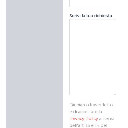
Scrivi la tua richiesta
Dichiaro di aver letto
e di accettare la
Privacy Policy
ai sensi
dell'art. 13 e 14 del