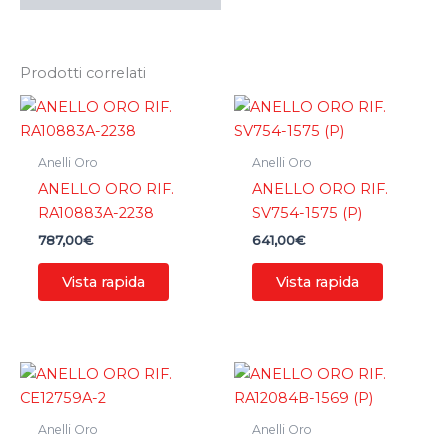
Prodotti correlati
Anelli Oro
Anelli Oro
ANELLO ORO RIF.
ANELLO ORO RIF.
RA10883A-2238
SV754-1575 (P)
787,00
€
641,00
€
Vista rapida
Vista rapida
Anelli Oro
Anelli Oro