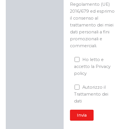
Regolamento (UE)
2016/679 ed esprimo
il consenso al
trattamento dei miei
dati personali a fini
promozionali e
commerciali.
Ho letto e
accetto la Privacy
policy
Autorizzo il
Trattamento dei
dati