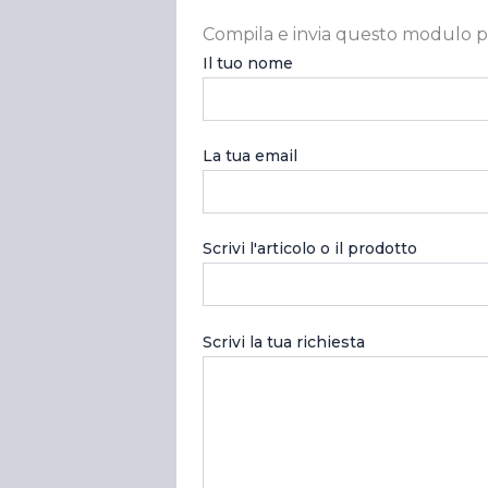
Compila e invia questo modulo p
Il tuo nome
La tua email
Scrivi l'articolo o il prodotto
Scrivi la tua richiesta