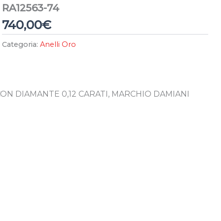
RA12563-74
740,00
€
Categoria:
Anelli Oro
CON DIAMANTE 0,12 CARATI, MARCHIO DAMIANI