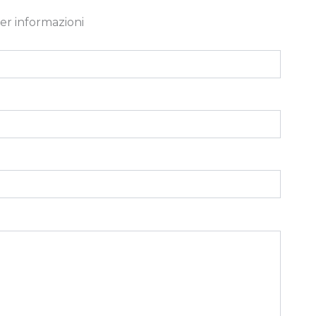
er informazioni