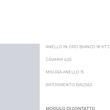
ANELLO IN ORO BIANCO 18 KT 
crizione
GRAMMI 4,55
MISURA ANELLO 15
RIFERIMENTO RA12563
MODULO DI CONTATTO