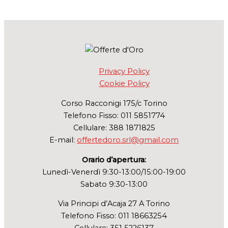
Privacy Policy
Cookie Policy
Corso Racconigi 175/c Torino
Telefono Fisso: 011 5851774
Cellulare: 388 1871825
E-mail:
offertedoro.srl@gmail.com
Orario d’apertura:
Lunedì-Venerdì 9:30-13:00/15:00-19:00
Sabato 9:30-13:00
Via Principi d’Acaja 27 A Torino
Telefono Fisso: 011 18663254