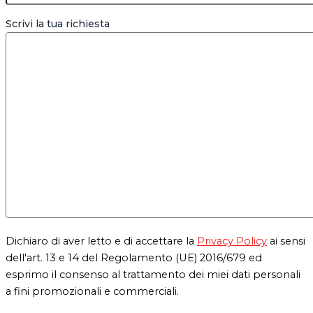
Scrivi la tua richiesta
Dichiaro di aver letto e di accettare la
Privacy Policy
ai sensi
dell'art. 13 e 14 del Regolamento (UE) 2016/679 ed
esprimo il consenso al trattamento dei miei dati personali
a fini promozionali e commerciali.