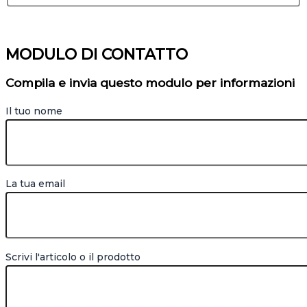
MODULO DI CONTATTO
Compila e invia questo modulo per informazioni
Il tuo nome
La tua email
Scrivi l'articolo o il prodotto