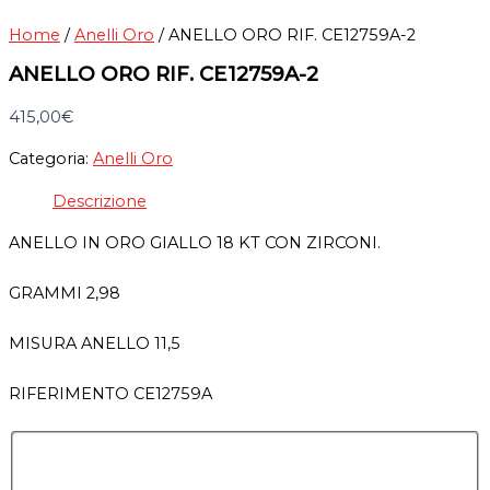
Home
/
Anelli Oro
/ ANELLO ORO RIF. CE12759A-2
ANELLO ORO RIF. CE12759A-2
415,00
€
Categoria:
Anelli Oro
Descrizione
ANELLO IN ORO GIALLO 18 KT CON ZIRCONI.
GRAMMI 2,98
MISURA ANELLO 11,5
RIFERIMENTO CE12759A