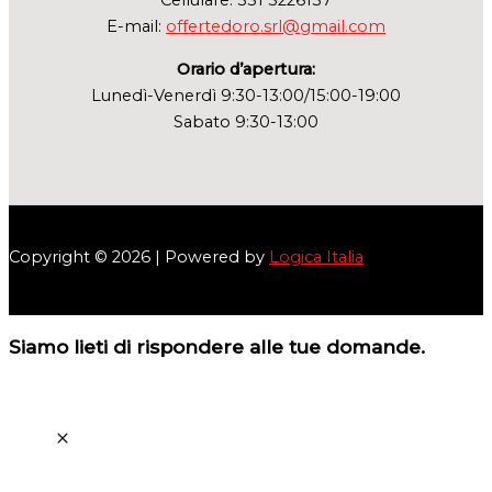
Cellulare: 351 5226137
E-mail:
offertedoro.srl@gmail.com
Orario d’apertura:
Lunedì-Venerdì 9:30-13:00/15:00-19:00
Sabato 9:30-13:00
Copyright © 2026 | Powered by
Logica Italia
Siamo lieti di rispondere alle tue domande.