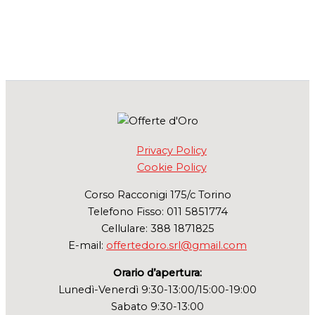
Privacy Policy
Cookie Policy
Corso Racconigi 175/c Torino
Telefono Fisso: 011 5851774
Cellulare: 388 1871825
E-mail:
offertedoro.srl@gmail.com
Orario d’apertura:
Lunedì-Venerdì 9:30-13:00/15:00-19:00
Sabato 9:30-13:00