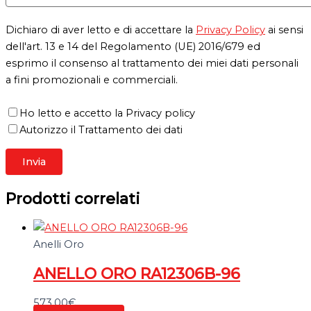
Dichiaro di aver letto e di accettare la
Privacy Policy
ai sensi
dell'art. 13 e 14 del Regolamento (UE) 2016/679 ed
esprimo il consenso al trattamento dei miei dati personali
a fini promozionali e commerciali.
Ho letto e accetto la Privacy policy
Autorizzo il Trattamento dei dati
Prodotti correlati
Anelli Oro
ANELLO ORO RA12306B-96
573,00
€