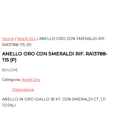
Home
/
Anelli Oro
/ ANELLO ORO CON SMERALDI RIF.
RA13788-115 (P)
ANELLO ORO CON SMERALDI RIF. RA13788-
115 (P)
824,00
€
Categoria:
Anelli Oro
Descrizione
ANELLO IN ORO GIALLO 18 KT. CON SMERALDI CT. 1,11
TOTALI