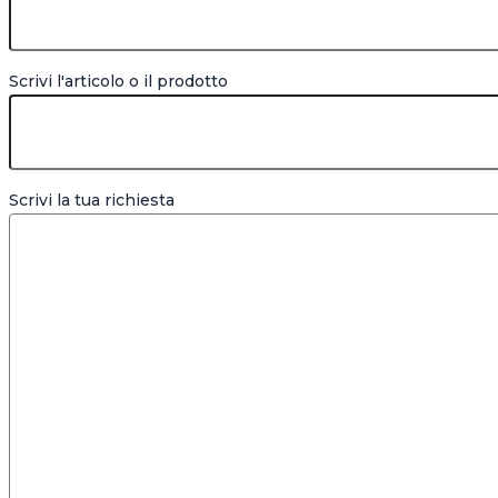
Scrivi l'articolo o il prodotto
Scrivi la tua richiesta