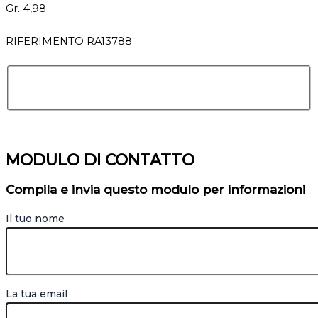
Gr. 4,98
RIFERIMENTO RA13788
MODULO DI CONTATTO
Compila e invia questo modulo per informazioni
Il tuo nome
La tua email