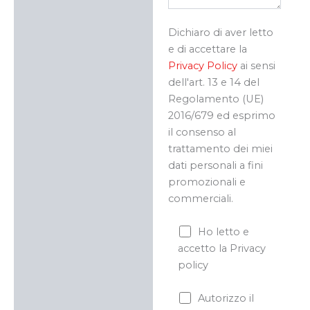
Dichiaro di aver letto
e di accettare la
Privacy Policy
ai sensi
dell'art. 13 e 14 del
Regolamento (UE)
2016/679 ed esprimo
il consenso al
trattamento dei miei
dati personali a fini
promozionali e
commerciali.
Ho letto e
accetto la Privacy
policy
Autorizzo il