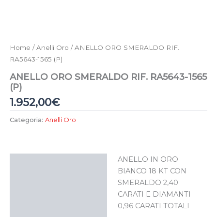
Home
/
Anelli Oro
/ ANELLO ORO SMERALDO RIF.
RA5643-1565 (P)
ANELLO ORO SMERALDO RIF. RA5643-1565
(P)
1.952,00
€
Categoria:
Anelli Oro
ANELLO IN ORO
Descrizione
BIANCO 18 KT CON
SMERALDO 2,40
CARATI E DIAMANTI
0,96 CARATI TOTALI