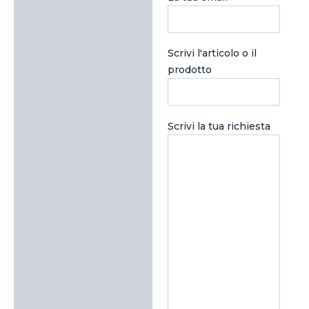
Scrivi l'articolo o il
prodotto
Scrivi la tua richiesta