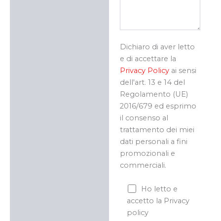
Dichiaro di aver letto
e di accettare la
Privacy Policy
ai sensi
dell'art. 13 e 14 del
Regolamento (UE)
2016/679 ed esprimo
il consenso al
trattamento dei miei
dati personali a fini
promozionali e
commerciali.
Ho letto e
accetto la Privacy
policy