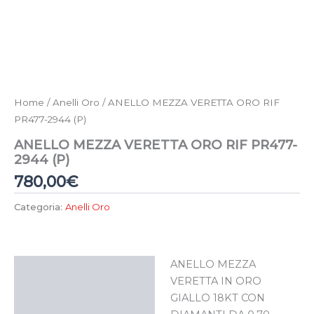
Home
/
Anelli Oro
/ ANELLO MEZZA VERETTA ORO RIF
PR477-2944 (P)
ANELLO MEZZA VERETTA ORO RIF PR477-
2944 (P)
780,00
€
Categoria:
Anelli Oro
ANELLO MEZZA
Descrizione
VERETTA IN ORO
GIALLO 18KT CON