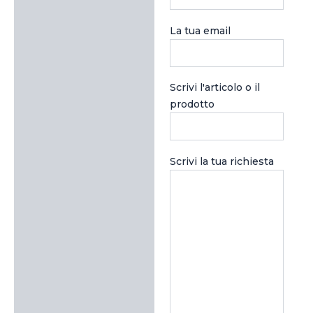
La tua email
Scrivi l'articolo o il
prodotto
Scrivi la tua richiesta