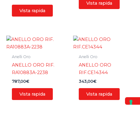
Vista rapida
Vista rapida
Anelli Oro
Anelli Oro
ANELLO ORO RIF.
ANELLO ORO
RA10883A-2238
RIF.CE14344
787,00
€
343,00
€
Vista rapida
Vista rapida