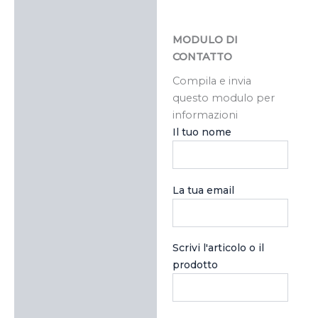
MODULO DI
CONTATTO
Compila e invia
questo modulo per
informazioni
Il tuo nome
La tua email
Scrivi l'articolo o il
prodotto