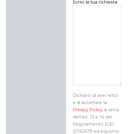
Scrivi la tua richiesta
Dichiaro di aver letto
e di accettare la
Privacy Policy
ai sensi
dell'art. 13 e 14 del
Regolamento (UE)
2016/679 ed esprimo