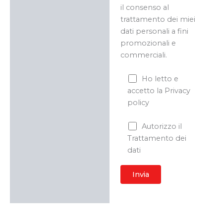
il consenso al
trattamento dei miei
dati personali a fini
promozionali e
commerciali.
Ho letto e
accetto la Privacy
policy
Autorizzo il
Trattamento dei
dati