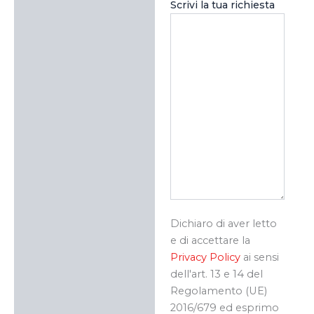
Scrivi la tua richiesta
Dichiaro di aver letto
e di accettare la
Privacy Policy
ai sensi
dell'art. 13 e 14 del
Regolamento (UE)
2016/679 ed esprimo