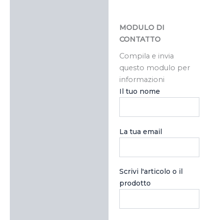
MODULO DI
CONTATTO
Compila e invia
questo modulo per
informazioni
Il tuo nome
La tua email
Scrivi l'articolo o il
prodotto