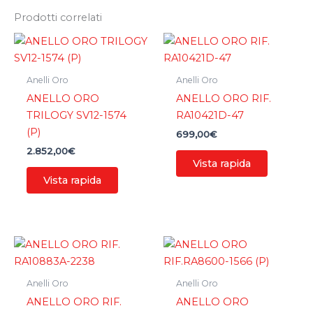
Prodotti correlati
Anelli Oro
Anelli Oro
ANELLO ORO
ANELLO ORO RIF.
TRILOGY SV12-1574
RA10421D-47
(P)
699,00
€
2.852,00
€
Vista rapida
Vista rapida
Anelli Oro
Anelli Oro
ANELLO ORO RIF.
ANELLO ORO