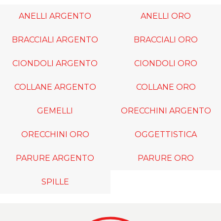
ANELLI ARGENTO
ANELLI ORO
BRACCIALI ARGENTO
BRACCIALI ORO
CIONDOLI ARGENTO
CIONDOLI ORO
COLLANE ARGENTO
COLLANE ORO
GEMELLI
ORECCHINI ARGENTO
ORECCHINI ORO
OGGETTISTICA
PARURE ARGENTO
PARURE ORO
SPILLE