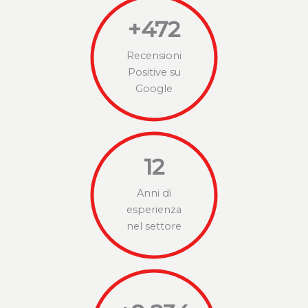
+
472
Recensioni
Positive su
Google
12
Anni di
esperienza
nel settore