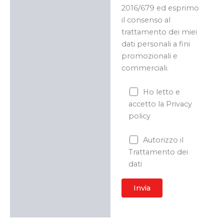
2016/679 ed esprimo
il consenso al
trattamento dei miei
dati personali a fini
promozionali e
commerciali.
Ho letto e
accetto la Privacy
policy
Autorizzo il
Trattamento dei
dati