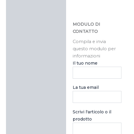
MODULO DI
CONTATTO
Compila e invia
questo modulo per
informazioni
Il tuo nome
La tua email
Scrivi l'articolo o il
prodotto