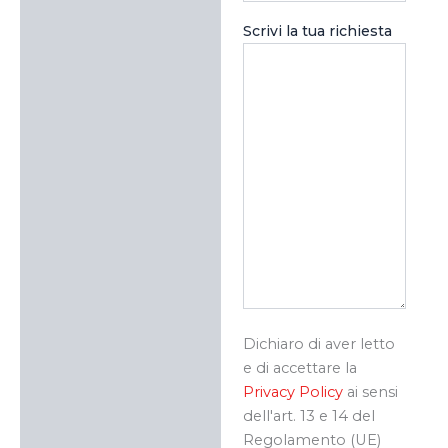
Scrivi la tua richiesta
Dichiaro di aver letto
e di accettare la
Privacy Policy
ai sensi
dell'art. 13 e 14 del
Regolamento (UE)