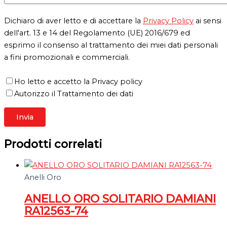
Dichiaro di aver letto e di accettare la
Privacy Policy
ai sensi
dell'art. 13 e 14 del Regolamento (UE) 2016/679 ed
esprimo il consenso al trattamento dei miei dati personali
a fini promozionali e commerciali.
Ho letto e accetto la Privacy policy
Autorizzo il Trattamento dei dati
Prodotti correlati
Anelli Oro
ANELLO ORO SOLITARIO DAMIANI
RA12563-74