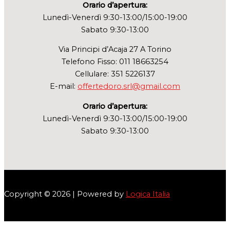
Orario d’apertura:
Lunedì-Venerdì 9:30-13:00/15:00-19:00
Sabato 9:30-13:00
Via Principi d’Acaja 27 A Torino
Telefono Fisso: 011 18663254
Cellulare: 351 5226137
E-mail:
offertedoro.srl@gmail.com
Orario d’apertura:
Lunedì-Venerdì 9:30-13:00/15:00-19:00
Sabato 9:30-13:00
Copyright © 2026 | Powered by
Logica Italia