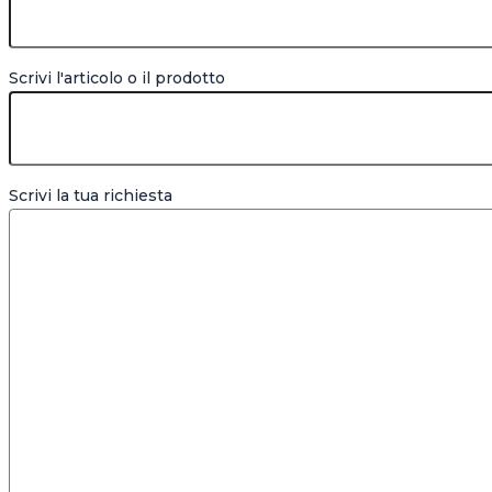
Scrivi l'articolo o il prodotto
Scrivi la tua richiesta