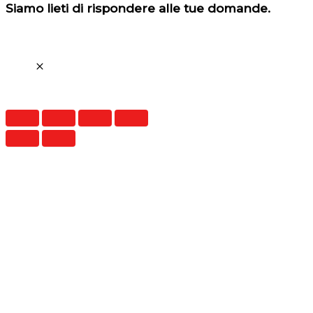
Siamo lieti di rispondere alle tue domande.