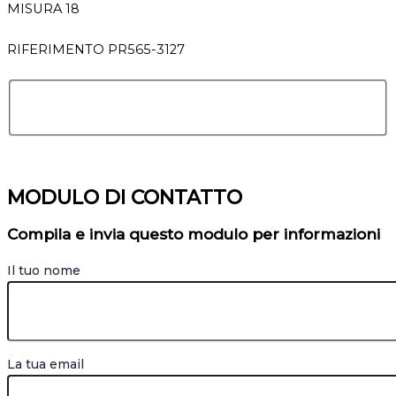
MISURA 18
RIFERIMENTO PR565-3127
MODULO DI CONTATTO
Compila e invia questo modulo per informazioni
Il tuo nome
La tua email