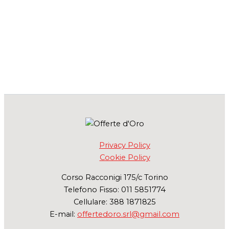
Privacy Policy
Cookie Policy
Corso Racconigi 175/c Torino
Telefono Fisso: 011 5851774
Cellulare: 388 1871825
E-mail:
offertedoro.srl@gmail.com