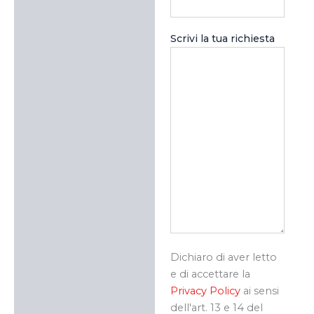
Scrivi la tua richiesta
Dichiaro di aver letto
e di accettare la
Privacy Policy
ai sensi
dell'art. 13 e 14 del