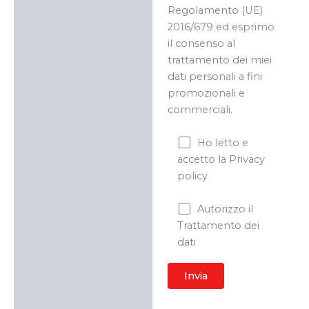
Regolamento (UE)
2016/679 ed esprimo
il consenso al
trattamento dei miei
dati personali a fini
promozionali e
commerciali.
Ho letto e
accetto la Privacy
policy
Autorizzo il
Trattamento dei
dati