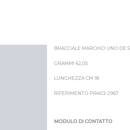
BRACCIALE MARCHIO UNO DE 5
crizione
GRAMMI 62,05
LUNGHEZZA CM 18
RIFERIMENTO PR403-2967
MODULO DI CONTATTO