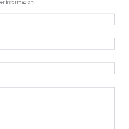
er informazioni