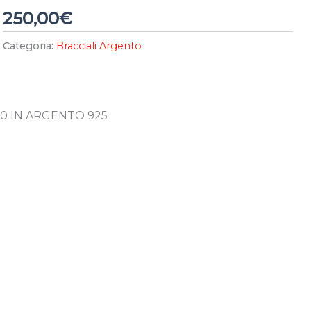
250,00
€
Categoria:
Bracciali Argento
0 IN ARGENTO 925