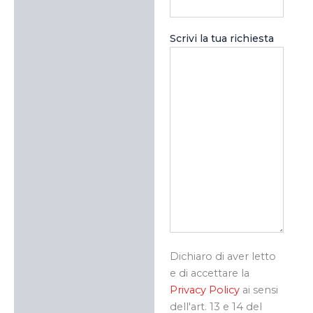
Scrivi la tua richiesta
Dichiaro di aver letto
e di accettare la
Privacy Policy
ai sensi
dell'art. 13 e 14 del