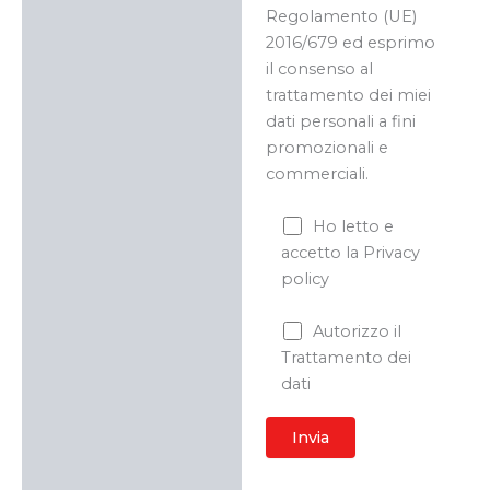
Regolamento (UE)
2016/679 ed esprimo
il consenso al
trattamento dei miei
dati personali a fini
promozionali e
commerciali.
Ho letto e
accetto la Privacy
policy
Autorizzo il
Trattamento dei
dati