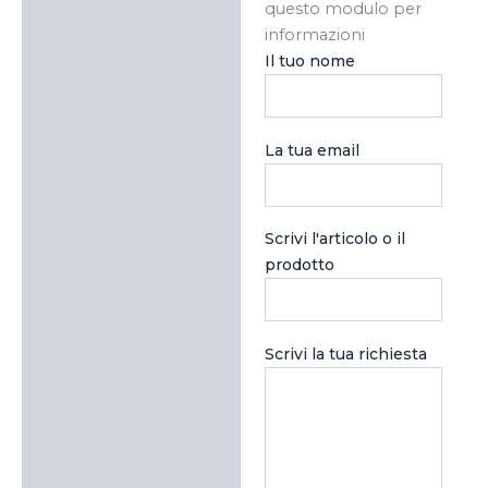
questo modulo per
informazioni
Il tuo nome
La tua email
Scrivi l'articolo o il
prodotto
Scrivi la tua richiesta