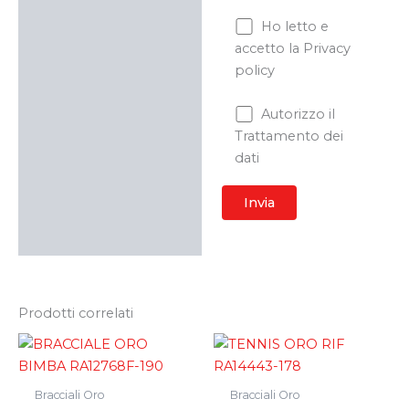
Ho letto e
accetto la Privacy
policy
Autorizzo il
Trattamento dei
dati
Prodotti correlati
Bracciali Oro
Bracciali Oro