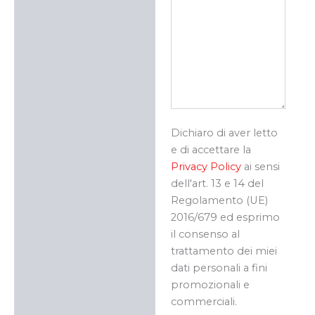
Dichiaro di aver letto
e di accettare la
Privacy Policy
ai sensi
dell'art. 13 e 14 del
Regolamento (UE)
2016/679 ed esprimo
il consenso al
trattamento dei miei
dati personali a fini
promozionali e
commerciali.