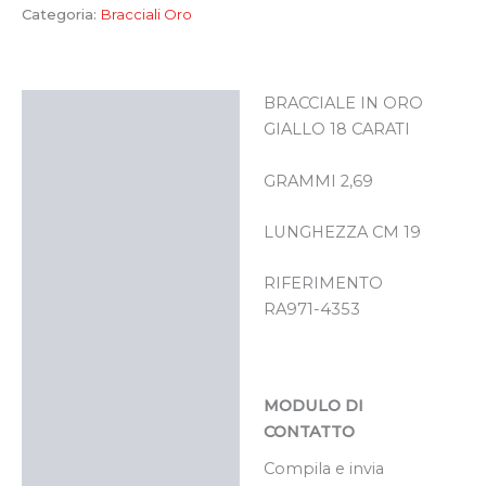
Categoria:
Bracciali Oro
BRACCIALE IN ORO
Descrizione
GIALLO 18 CARATI
GRAMMI 2,69
LUNGHEZZA CM 19
RIFERIMENTO
RA971-4353
MODULO DI
CONTATTO
Compila e invia