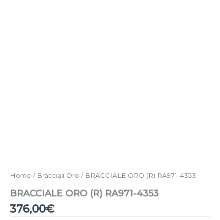
Home
/
Bracciali Oro
/ BRACCIALE ORO (R) RA971-4353
BRACCIALE ORO (R) RA971-4353
376,00
€