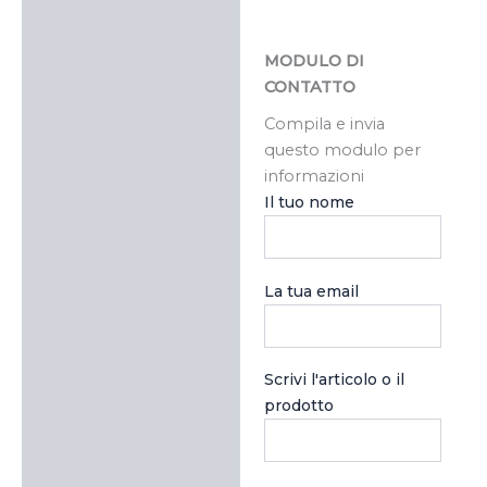
MODULO DI
CONTATTO
Compila e invia
questo modulo per
informazioni
Il tuo nome
La tua email
Scrivi l'articolo o il
prodotto