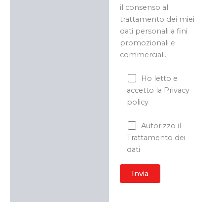
il consenso al
trattamento dei miei
dati personali a fini
promozionali e
commerciali.
Ho letto e
accetto la Privacy
policy
Autorizzo il
Trattamento dei
dati