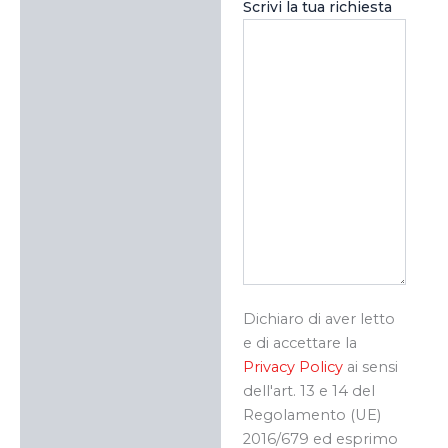
Scrivi la tua richiesta
Dichiaro di aver letto
e di accettare la
Privacy Policy
ai sensi
dell'art. 13 e 14 del
Regolamento (UE)
2016/679 ed esprimo