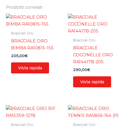
Prodotti correlati
Bracciali Oro
Bracciali Oro
BRACCIALE ORO
BIMBA RA10815-155
BRACCIALE
COCCINELLE ORO
205,00
€
RA14417B-205
Vista rapida
290,00
€
Vista rapida
Bracciali Oro
Bracciali Oro