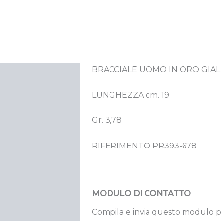
BRACCIALE UOMO IN ORO GIALL
crizione
LUNGHEZZA cm. 19
Gr. 3,78
RIFERIMENTO PR393-678
MODULO DI CONTATTO
Compila e invia questo modulo p