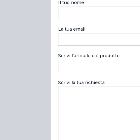
Il tuo nome
La tua email
Scrivi l'articolo o il prodotto
Scrivi la tua richiesta