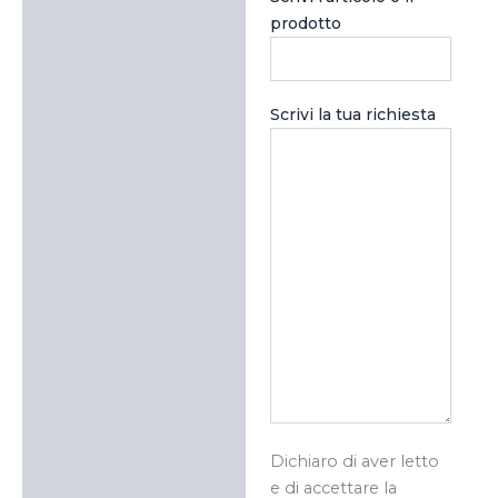
prodotto
Scrivi la tua richiesta
Dichiaro di aver letto
e di accettare la