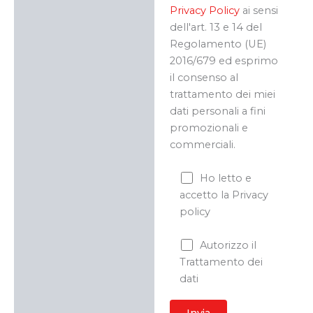
Privacy Policy
ai sensi
dell'art. 13 e 14 del
Regolamento (UE)
2016/679 ed esprimo
il consenso al
trattamento dei miei
dati personali a fini
promozionali e
commerciali.
Ho letto e
accetto la Privacy
policy
Autorizzo il
Trattamento dei
dati