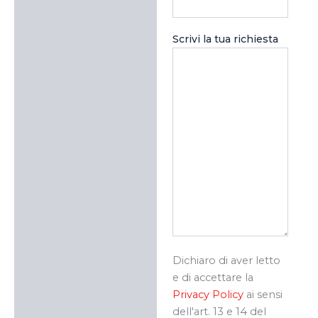
Scrivi la tua richiesta
Dichiaro di aver letto
e di accettare la
Privacy Policy
ai sensi
dell'art. 13 e 14 del