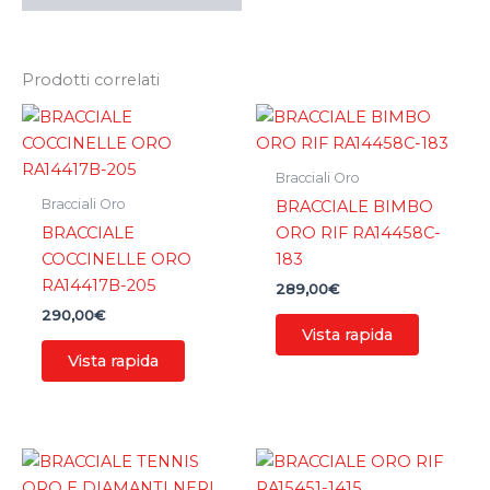
Prodotti correlati
Bracciali Oro
Bracciali Oro
BRACCIALE BIMBO
BRACCIALE
ORO RIF RA14458C-
COCCINELLE ORO
183
RA14417B-205
289,00
€
290,00
€
Vista rapida
Vista rapida