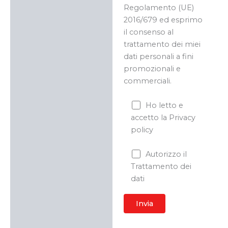
Regolamento (UE)
2016/679 ed esprimo
il consenso al
trattamento dei miei
dati personali a fini
promozionali e
commerciali.
Ho letto e
accetto la Privacy
policy
Autorizzo il
Trattamento dei
dati