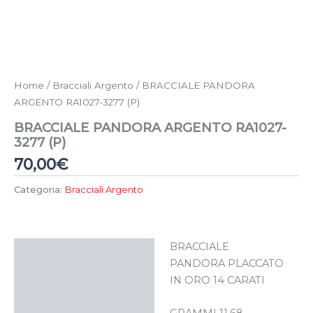
Home
/
Bracciali Argento
/ BRACCIALE PANDORA
ARGENTO RA1027-3277 (P)
BRACCIALE PANDORA ARGENTO RA1027-
3277 (P)
70,00
€
Categoria:
Bracciali Argento
BRACCIALE
Descrizione
PANDORA PLACCATO
IN ORO 14 CARATI