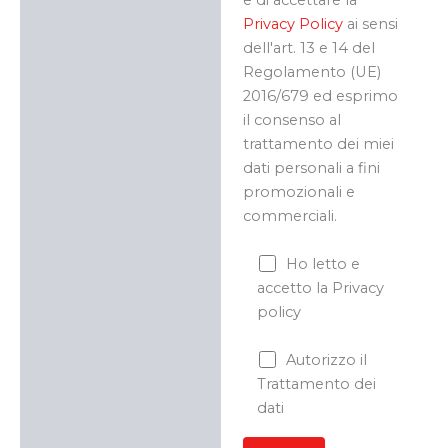
Privacy Policy
ai sensi
dell'art. 13 e 14 del
Regolamento (UE)
2016/679 ed esprimo
il consenso al
trattamento dei miei
dati personali a fini
promozionali e
commerciali.
Ho letto e
accetto la Privacy
policy
Autorizzo il
Trattamento dei
dati