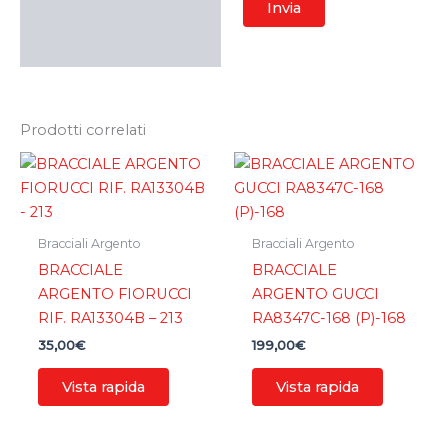
Prodotti correlati
Bracciali Argento
Bracciali Argento
BRACCIALE
BRACCIALE
ARGENTO FIORUCCI
ARGENTO GUCCI
RIF. RA13304B – 213
RA8347C-168 (P)-168
35,00
€
199,00
€
Vista rapida
Vista rapida