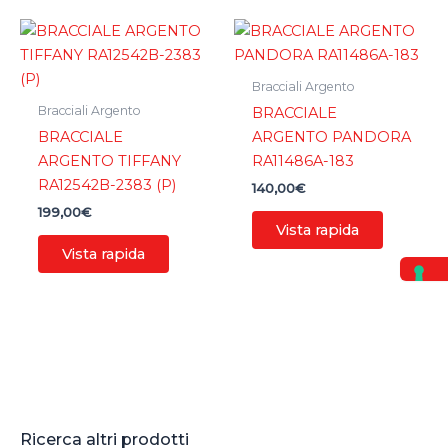
Bracciali Argento
Bracciali Argento
BRACCIALE
BRACCIALE
ARGENTO PANDORA
ARGENTO TIFFANY
RA11486A-183
RA12542B-2383 (P)
140,00
€
199,00
€
Vista rapida
Vista rapida
Ricerca altri prodotti