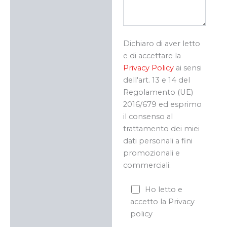
Dichiaro di aver letto
e di accettare la
Privacy Policy
ai sensi
dell'art. 13 e 14 del
Regolamento (UE)
2016/679 ed esprimo
il consenso al
trattamento dei miei
dati personali a fini
promozionali e
commerciali.
Ho letto e
accetto la Privacy
policy