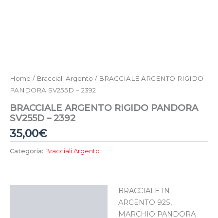
Home
/
Bracciali Argento
/ BRACCIALE ARGENTO RIGIDO
PANDORA SV255D – 2392
BRACCIALE ARGENTO RIGIDO PANDORA
SV255D – 2392
35,00
€
Categoria:
Bracciali Argento
BRACCIALE IN
Descrizione
ARGENTO 925,
MARCHIO PANDORA