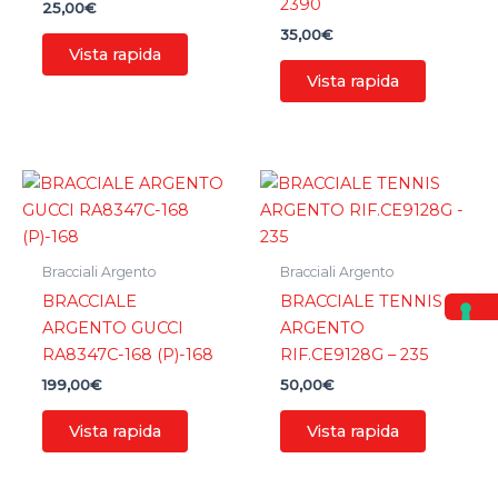
2390
25,00
€
35,00
€
Vista rapida
Vista rapida
Bracciali Argento
Bracciali Argento
BRACCIALE
BRACCIALE TENNIS
ARGENTO GUCCI
ARGENTO
RA8347C-168 (P)-168
RIF.CE9128G – 235
199,00
€
50,00
€
Vista rapida
Vista rapida