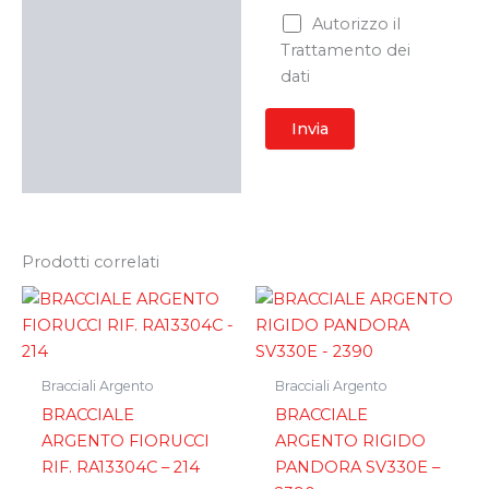
Autorizzo il
Trattamento dei
dati
Prodotti correlati
Bracciali Argento
Bracciali Argento
BRACCIALE
BRACCIALE
ARGENTO FIORUCCI
ARGENTO RIGIDO
RIF. RA13304C – 214
PANDORA SV330E –