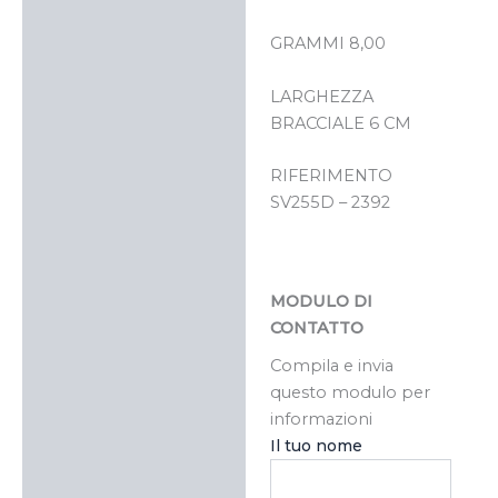
GRAMMI 8,00
LARGHEZZA
BRACCIALE 6 CM
RIFERIMENTO
SV255D – 2392
MODULO DI
CONTATTO
Compila e invia
questo modulo per
informazioni
Il tuo nome