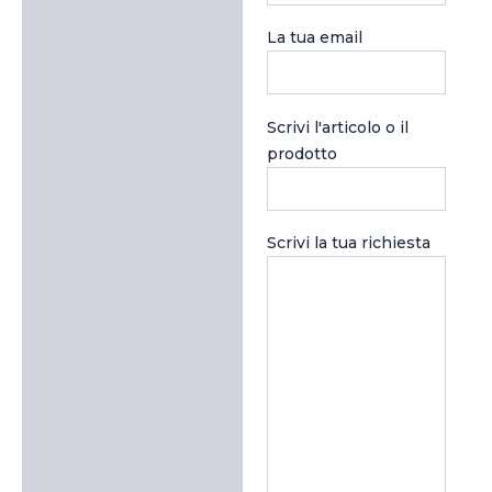
La tua email
Scrivi l'articolo o il
prodotto
Scrivi la tua richiesta