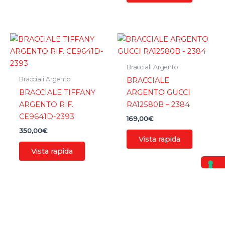
Bracciali Argento
Bracciali Argento
BRACCIALE
BRACCIALE TIFFANY
ARGENTO GUCCI
ARGENTO RIF.
RA12580B – 2384
CE9641D-2393
169,00
€
350,00
€
Vista rapida
Vista rapida