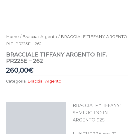
Home
/
Bracciali Argento
/ BRACCIALE TIFFANY ARGENTO
RIF. PR225E – 262
BRACCIALE TIFFANY ARGENTO RIF.
PR225E – 262
260,00
€
Categoria:
Bracciali Argento
BRACCIALE “TIFFANY”
Descrizione
SEMIRIGIDO IN
ARGENTO 925