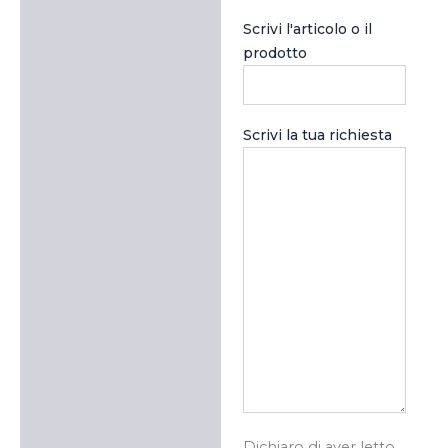
Scrivi l'articolo o il
prodotto
Scrivi la tua richiesta
Dichiaro di aver letto