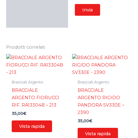
Prodotti correlati
Bracciali Argento
Bracciali Argento
BRACCIALE
BRACCIALE
ARGENTO FIORUCCI
ARGENTO RIGIDO
RIF. RA13304B – 213
PANDORA SV330E –
2390
35,00
€
35,00
€
Vista rapida
Vista rapida