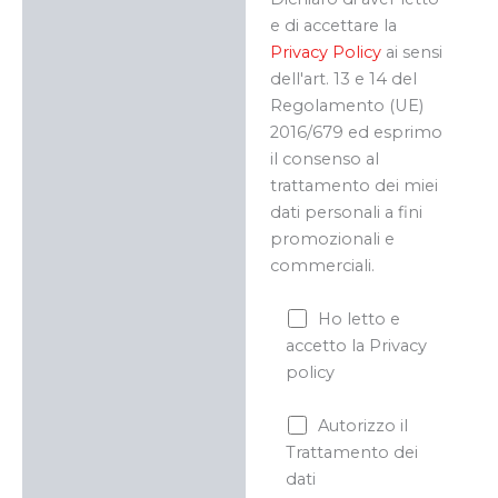
e di accettare la
Privacy Policy
ai sensi
dell'art. 13 e 14 del
Regolamento (UE)
2016/679 ed esprimo
il consenso al
trattamento dei miei
dati personali a fini
promozionali e
commerciali.
Ho letto e
accetto la Privacy
policy
Autorizzo il
Trattamento dei
dati