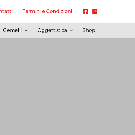
tatti
Termini e Condizioni
Gemelli
Oggettistica
Shop