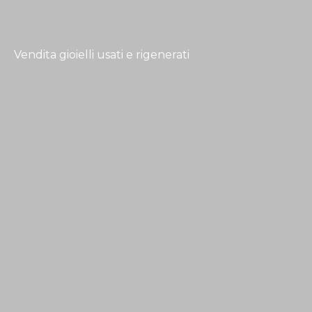
Vendita gioielli usati e rigenerati