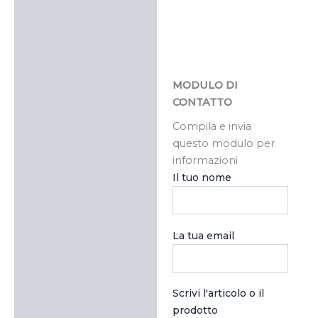
MODULO DI
CONTATTO
Compila e invia
questo modulo per
informazioni
Il tuo nome
La tua email
Scrivi l'articolo o il
prodotto