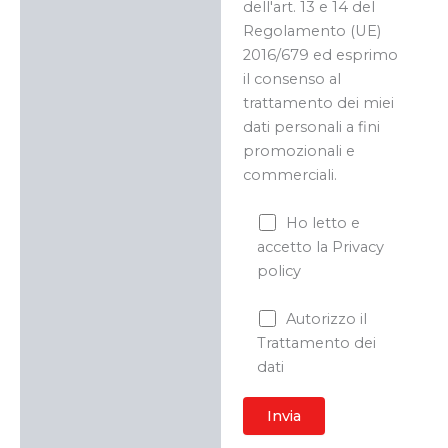
dell'art. 13 e 14 del
Regolamento (UE)
2016/679 ed esprimo
il consenso al
trattamento dei miei
dati personali a fini
promozionali e
commerciali.
Ho letto e
accetto la Privacy
policy
Autorizzo il
Trattamento dei
dati