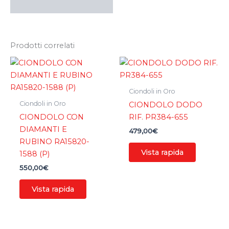
Prodotti correlati
Ciondoli in Oro
Ciondoli in Oro
CIONDOLO DODO
CIONDOLO CON
RIF. PR384-655
DIAMANTI E
479,00
€
RUBINO RA15820-
Vista rapida
1588 (P)
550,00
€
Vista rapida