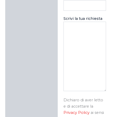
Scrivi la tua richiesta
Dichiaro di aver letto
e di accettare la
Privacy Policy
ai sensi