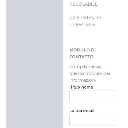
REGOLABILE
RIFERIMENTO
PR564-3225
MODULO DI
CONTATTO
Compila e invia
questo modulo per
informazioni
Il tuo nome
La tua email