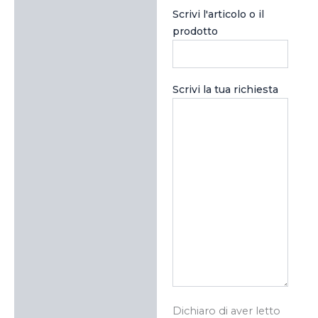
Scrivi l'articolo o il
prodotto
Scrivi la tua richiesta
Dichiaro di aver letto