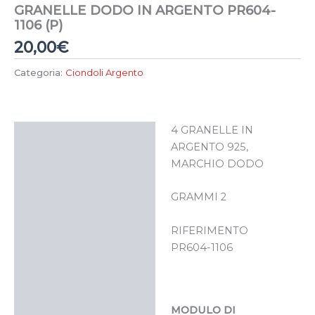
GRANELLE DODO IN ARGENTO PR604-
1106 (P)
20,00
€
Categoria:
Ciondoli Argento
4 GRANELLE IN
Descrizione
ARGENTO 925,
MARCHIO DODO
GRAMMI 2
RIFERIMENTO
PR604-1106
MODULO DI