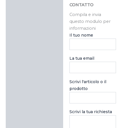
CONTATTO
Compila e invia
questo modulo per
informazioni
Il tuo nome
La tua email
Scrivi l'articolo o il
prodotto
Scrivi la tua richiesta