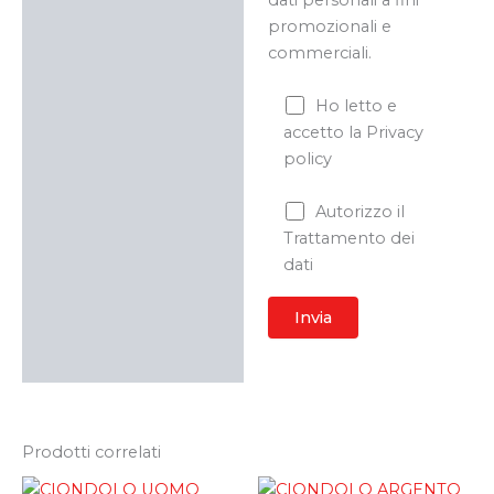
promozionali e
commerciali.
Ho letto e
accetto la Privacy
policy
Autorizzo il
Trattamento dei
dati
Prodotti correlati