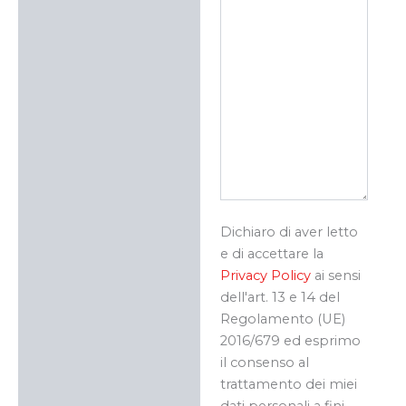
Dichiaro di aver letto
e di accettare la
Privacy Policy
ai sensi
dell'art. 13 e 14 del
Regolamento (UE)
2016/679 ed esprimo
il consenso al
trattamento dei miei
dati personali a fini