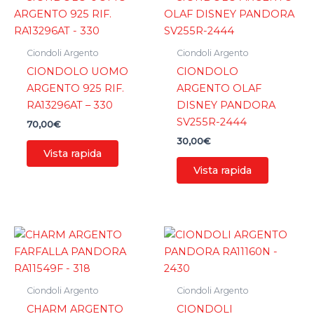
Ciondoli Argento
Ciondoli Argento
CIONDOLO UOMO
CIONDOLO
ARGENTO 925 RIF.
ARGENTO OLAF
RA13296AT – 330
DISNEY PANDORA
SV255R-2444
70,00
€
30,00
€
Vista rapida
Vista rapida
Ciondoli Argento
Ciondoli Argento
CHARM ARGENTO
CIONDOLI