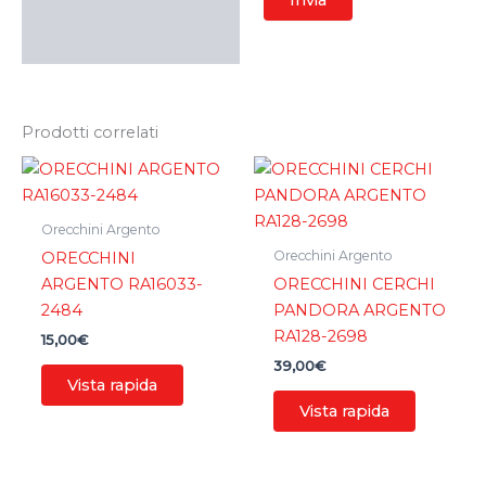
Prodotti correlati
Orecchini Argento
Orecchini Argento
ORECCHINI
ARGENTO RA16033-
ORECCHINI CERCHI
2484
PANDORA ARGENTO
RA128-2698
15,00
€
39,00
€
Vista rapida
Vista rapida