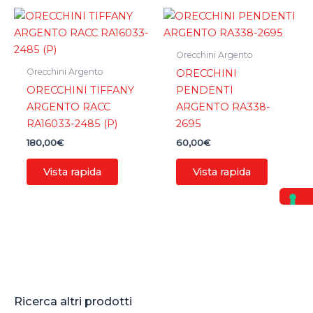
Orecchini Argento
Orecchini Argento
ORECCHINI
ORECCHINI TIFFANY
PENDENTI
ARGENTO RACC
ARGENTO RA338-
RA16033-2485 (P)
2695
180,00
€
60,00
€
Vista rapida
Vista rapida
Ricerca altri prodotti