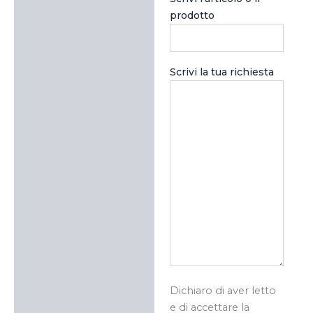
prodotto
Scrivi la tua richiesta
Dichiaro di aver letto
e di accettare la