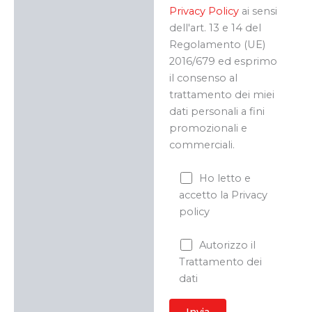
Privacy Policy
ai sensi
dell'art. 13 e 14 del
Regolamento (UE)
2016/679 ed esprimo
il consenso al
trattamento dei miei
dati personali a fini
promozionali e
commerciali.
Ho letto e
accetto la Privacy
policy
Autorizzo il
Trattamento dei
dati