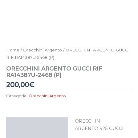
Home
/
Orecchini Argento
/ ORECCHINI ARGENTO GUCCI
RIF RA14387U-2468 (P)
ORECCHINI ARGENTO GUCCI RIF
RA14387U-2468 (P)
200,00
€
Categoria:
Orecchini Argento
ORECCHINI
Descrizione
ARGENTO 925 GUCCI