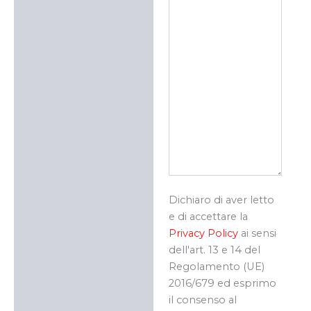
Dichiaro di aver letto
e di accettare la
Privacy Policy
ai sensi
dell'art. 13 e 14 del
Regolamento (UE)
2016/679 ed esprimo
il consenso al