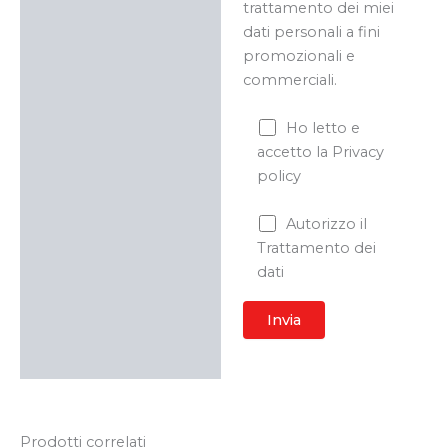
trattamento dei miei
dati personali a fini
promozionali e
commerciali.
Ho letto e
accetto la Privacy
policy
Autorizzo il
Trattamento dei
dati
Prodotti correlati