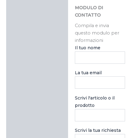
MODULO DI
CONTATTO
Compila e invia
questo modulo per
informazioni
Il tuo nome
La tua email
Scrivi l'articolo o il
prodotto
Scrivi la tua richiesta