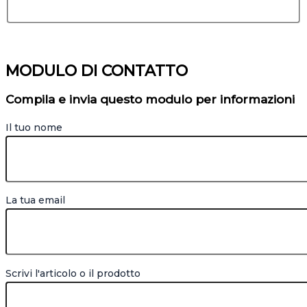
MODULO DI CONTATTO
Compila e invia questo modulo per informazioni
Il tuo nome
La tua email
Scrivi l'articolo o il prodotto