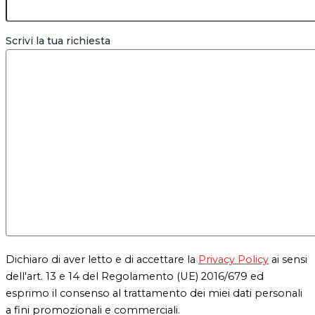
Scrivi la tua richiesta
Dichiaro di aver letto e di accettare la
Privacy Policy
ai sensi
dell'art. 13 e 14 del Regolamento (UE) 2016/679 ed
esprimo il consenso al trattamento dei miei dati personali
a fini promozionali e commerciali.