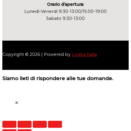
Orario d’apertura:
Lunedì-Venerdì 9:30-13:00/15:00-19:00
Sabato 9:30-13:00
Copyright © 2026 | Powered by
Logica Italia
Siamo lieti di rispondere alle tue domande.