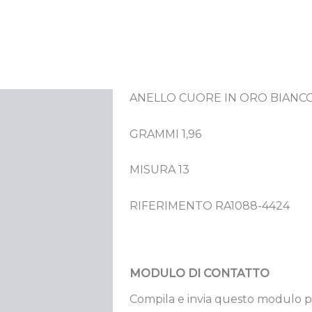
ANELLO CUORE IN ORO BIANCO 
crizione
GRAMMI 1,96
MISURA 13
RIFERIMENTO RA1088-4424
MODULO DI CONTATTO
Compila e invia questo modulo p