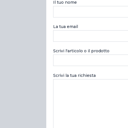
Il tuo nome
La tua email
Scrivi l'articolo o il prodotto
Scrivi la tua richiesta