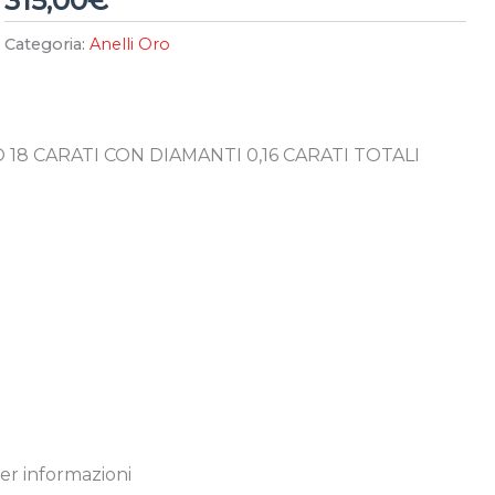
315,00
€
Categoria:
Anelli Oro
18 CARATI CON DIAMANTI 0,16 CARATI TOTALI
er informazioni