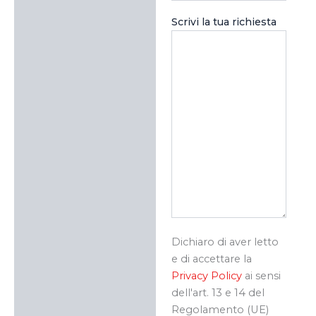
Scrivi la tua richiesta
Dichiaro di aver letto
e di accettare la
Privacy Policy
ai sensi
dell'art. 13 e 14 del
Regolamento (UE)