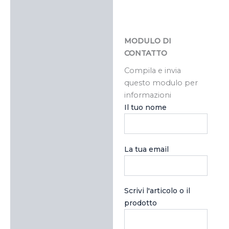
MODULO DI
CONTATTO
Compila e invia
questo modulo per
informazioni
Il tuo nome
La tua email
Scrivi l'articolo o il
prodotto