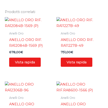
Prodotti correlati
Anelli Oro
Anelli Oro
ANELLO ORO RIF.
ANELLO ORO RIF.
RA12084B-1569 (P)
RA11227B-49
678,00
€
751,00
€
Vista rapida
Vista rapida
Anelli Oro
Anelli Oro
ANELLO ORO
ANELLO ORO