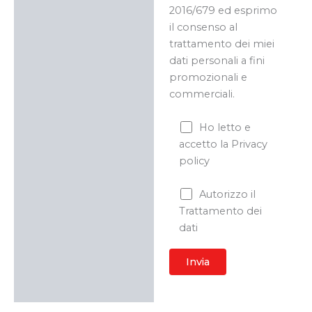
2016/679 ed esprimo
il consenso al
trattamento dei miei
dati personali a fini
promozionali e
commerciali.
Ho letto e
accetto la Privacy
policy
Autorizzo il
Trattamento dei
dati