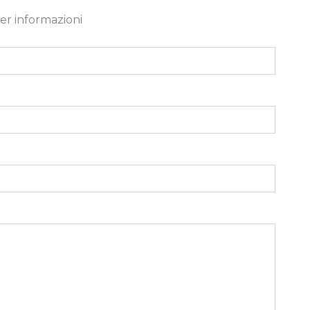
er informazioni