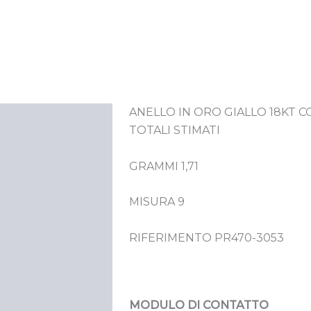
ANELLO IN ORO GIALLO 18KT CO
crizione
TOTALI STIMATI
GRAMMI 1,71
MISURA 9
RIFERIMENTO PR470-3053
MODULO DI CONTATTO