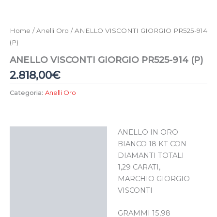
Home
/
Anelli Oro
/ ANELLO VISCONTI GIORGIO PR525-914
(P)
ANELLO VISCONTI GIORGIO PR525-914 (P)
2.818,00
€
Categoria:
Anelli Oro
ANELLO IN ORO
Descrizione
BIANCO 18 KT CON
DIAMANTI TOTALI
1,29 CARATI,
MARCHIO GIORGIO
VISCONTI
GRAMMI 15,98