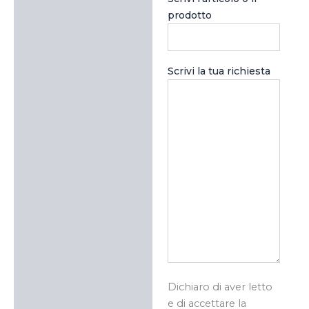
prodotto
Scrivi la tua richiesta
Dichiaro di aver letto
e di accettare la