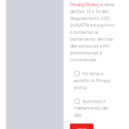
Privacy Policy
ai sensi
dell'art. 13 e 14 del
Regolamento (UE)
2016/679 ed esprimo
il consenso al
trattamento dei miei
dati personali a fini
promozionali e
commerciali.
Ho letto e
accetto la Privacy
policy
Autorizzo il
Trattamento dei
dati