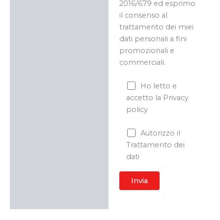
2016/679 ed esprimo
il consenso al
trattamento dei miei
dati personali a fini
promozionali e
commerciali.
Ho letto e
accetto la Privacy
policy
Autorizzo il
Trattamento dei
dati